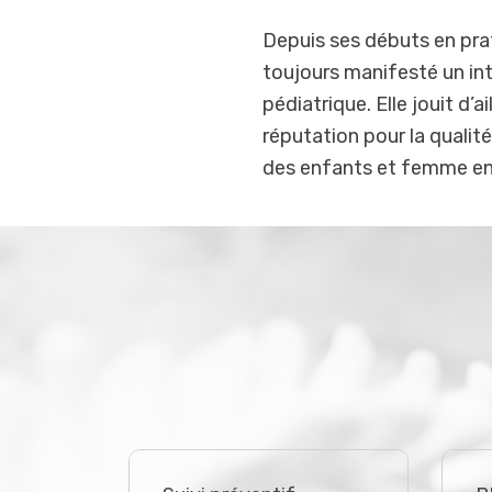
Depuis ses débuts en pra
toujours manifesté un int
pédiatrique. Elle jouit d’a
réputation pour la qualit
des enfants et femme en