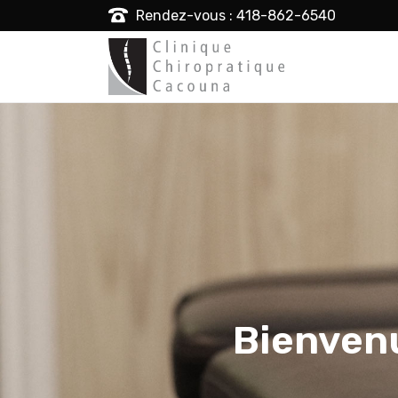
Rendez-vous : 418-862-6540
Bienvenu