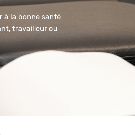
r à la bonne santé
nt, travailleur ou