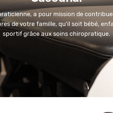
raticienne, a pour mission de contribue
es de votre famille, qu’il soit bébé, enfa
sportif grâce aux soins chiropratique.