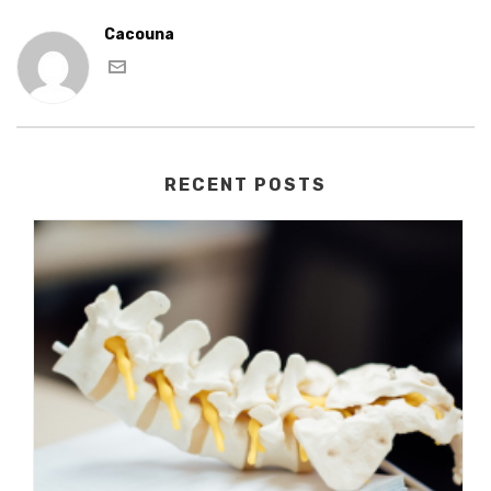
Cacouna
RECENT POSTS