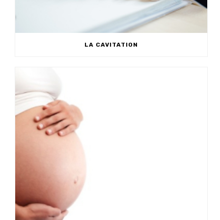
LA CAVITATION