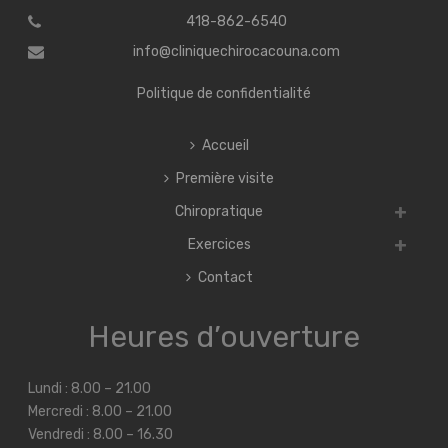
418-862-6540
info@cliniquechirocacouna.com
Politique de confidentialité
Accueil
Première visite
Chiropratique
Exercices
Contact
Heures d’ouverture
Lundi : 8.00 – 21.00
Mercredi : 8.00 – 21.00
Vendredi : 8.00 – 16.30