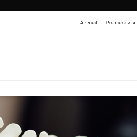
Accueil
Première visi